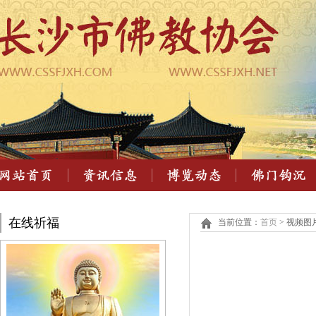
在线祈福
当前位置：
首页
> 视频图