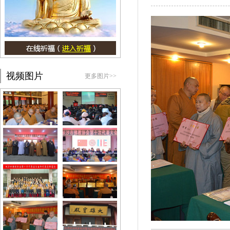
视频图片
更多图片>>