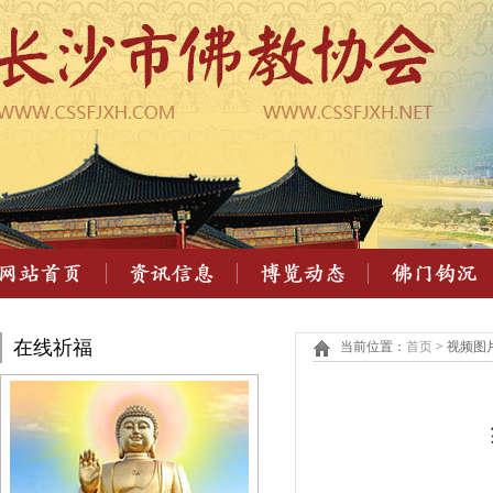
在线祈福
当前位置：
首页
> 视频图