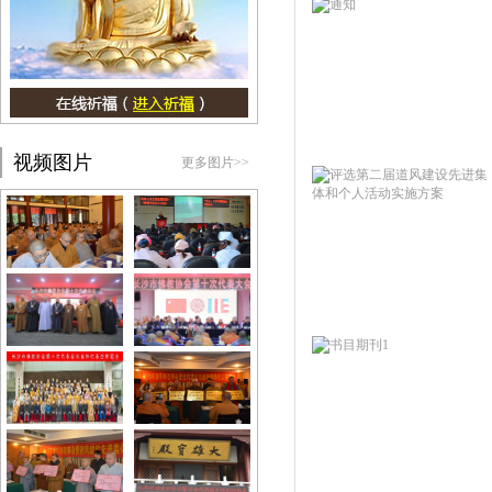
视频图片
更多图片>>