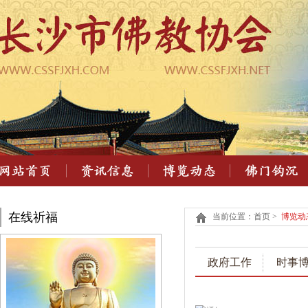
在线祈福
当前位置：首页 >
博览动
政府工作
时事