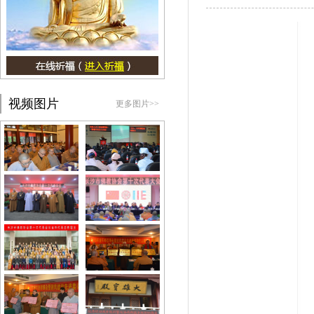
视频图片
更多图片>>