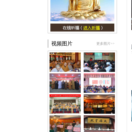
视频图片
更多图片>>