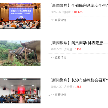
【新闻聚焦】
全省民宗系统安全生
2026/7/6 访问量：
100675
... >> 查看详情
【新闻聚焦】
闻汛而动 排查隐患—
2026/5/23 访问量：
1130
... >> 查看详情
【新闻聚焦】
长沙市佛教协会召开
2026/4/29 访问量：
1382
... >> 查看详情