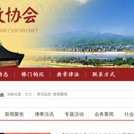
当前位置：
首页
> 资讯信息>新闻聚焦
新闻聚焦
佛事法讯
专题活动
会务要闻
社会